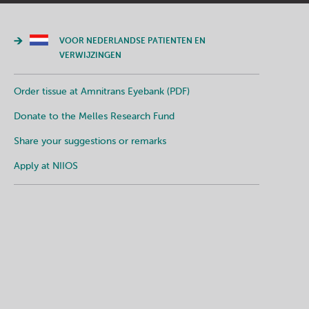
VOOR NEDERLANDSE PATIENTEN EN
VERWIJZINGEN
Order tissue at Amnitrans Eyebank (PDF)
Donate to the Melles Research Fund
Share your suggestions or remarks
Apply at NIIOS