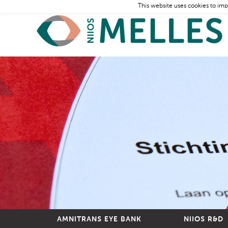
This website uses cookies to imp
AMNITRANS EYE BANK
NIIOS R&D