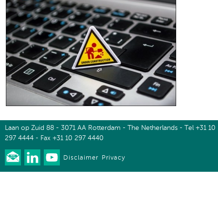
Laan op Zuid 88 - 3071 AA Rotterdam - The Netherlands - Tel +31 10
297 4444 - Fax +31 10 297 4440
Disclaimer
Privacy