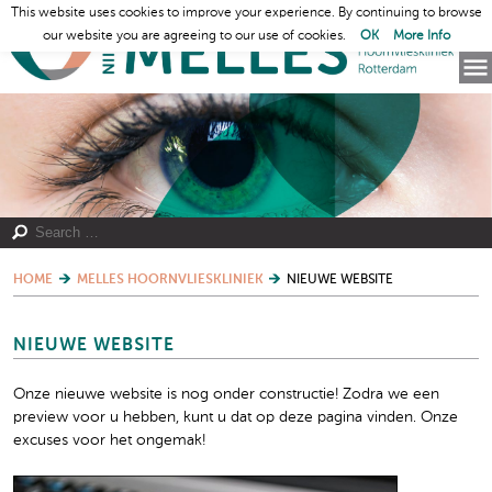
This website uses cookies to improve your experience. By continuing to browse
our website you are agreeing to our use of cookies.
OK
More Info
HOME
MELLES HOORNVLIESKLINIEK
NIEUWE WEBSITE
NIEUWE WEBSITE
Onze nieuwe website is nog onder constructie! Zodra we een
preview voor u hebben, kunt u dat op deze pagina vinden. Onze
excuses voor het ongemak!