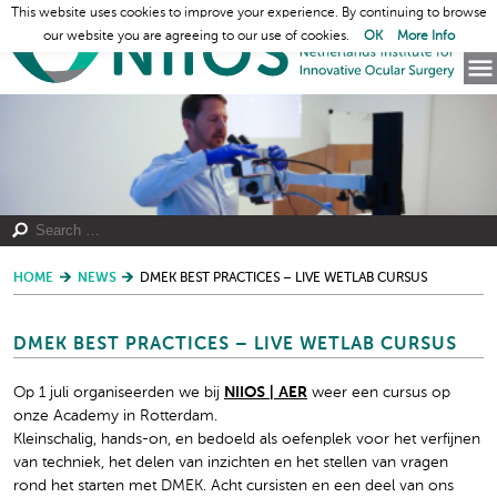
This website uses cookies to improve your experience. By continuing to browse
our website you are agreeing to our use of cookies.
OK
More Info
HOME
NEWS
DMEK BEST PRACTICES – LIVE WETLAB CURSUS
DMEK BEST PRACTICES – LIVE WETLAB CURSUS
Op 1 juli organiseerden we bij
NIIOS | AER
weer een cursus op
onze Academy in Rotterdam.
Kleinschalig, hands-on, en bedoeld als oefenplek voor het verfijnen
van techniek, het delen van inzichten en het stellen van vragen
rond het starten met DMEK. Acht cursisten en een deel van ons