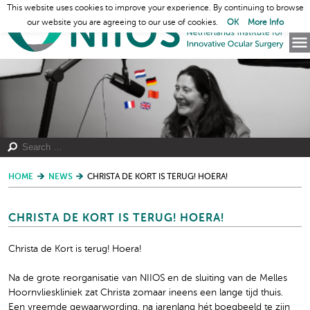
This website uses cookies to improve your experience. By continuing to browse
our website you are agreeing to our use of cookies.
OK
More Info
HOME
NEWS
CHRISTA DE KORT IS TERUG! HOERA!
CHRISTA DE KORT IS TERUG! HOERA!
Christa de Kort is terug! Hoera!
Na de grote reorganisatie van NIIOS en de sluiting van de Melles
Hoornvlieskliniek zat Christa zomaar ineens een lange tijd thuis.
Een vreemde gewaarwording, na jarenlang hét boegbeeld te zijn