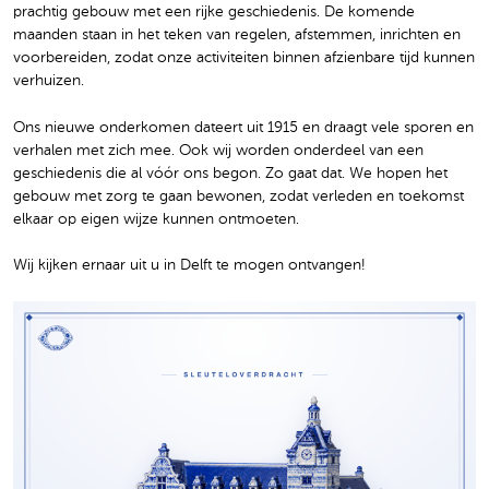
prachtig gebouw met een rijke geschiedenis. De komende
maanden staan in het teken van regelen, afstemmen, inrichten en
voorbereiden, zodat onze activiteiten binnen afzienbare tijd kunnen
verhuizen.
Ons nieuwe onderkomen dateert uit 1915 en draagt vele sporen en
verhalen met zich mee. Ook wij worden onderdeel van een
geschiedenis die al vóór ons begon. Zo gaat dat. We hopen het
gebouw met zorg te gaan bewonen, zodat verleden en toekomst
elkaar op eigen wijze kunnen ontmoeten.
Wij kijken ernaar uit u in Delft te mogen ontvangen!