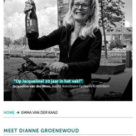
HOME
EMMA VAN DER KAAIJ
MEET DIANNE GROENEWOUD