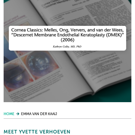
HOME
EMMA VAN DER KAAIJ
MEET YVETTE VERHOEVEN