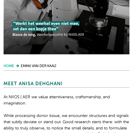
HOME
EMMA VAN DER KAAIJ
MEET ANISA DEHGHANI
At NIIOS | AER we value attentiveness, craftsmanship, and
imagination.
While processing donor tissue, we encounter structures and signals
that subtly deviate or stand out. Good research starts there: with the
ability to truly observe, to notice the small details, and to formulate