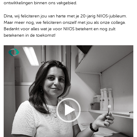
ontwikkelingen binnen ons vakgebied.
Dina, wij feliciteren jou van harte met je 20-jarig NIIOS-jubileum.
Maar meer nog, we feliciteren onszelf met jou als onze collega.
Bedankt voor alles wat je voor NIIOS betekent en nog zult
betekenen in de toekomst!
Video
Player