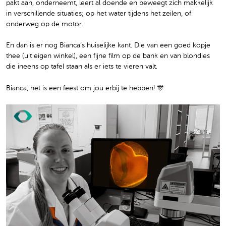
pakt aan, onderneemt, leert al doende en beweegt zich makkelijk
in verschillende situaties; op het water tijdens het zeilen, of
onderweg op de motor.
En dan is er nog Bianca’s huiselijke kant. Die van een goed kopje
thee (uit eigen winkel), een fijne film op de bank en van blondies
die ineens op tafel staan als er iets te vieren valt.
Bianca, het is een feest om jou erbij te hebben! 🎊