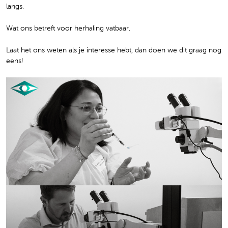
langs.
Wat ons betreft voor herhaling vatbaar.
Laat het ons weten als je interesse hebt, dan doen we dit graag nog
eens!