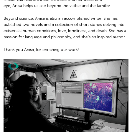
eye, Anisa helps us see beyond the visible and the familiar.
Beyond science, Anisa is also an accomplished writer. She has
published two novels and a collection of short stories delving into
existential human conditions, love, loneliness, and death. She has a
passion for language and philosophy, and she’s an inspired author.
Thank you Anisa, for enriching our work!