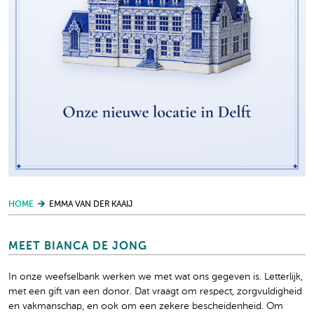
HOME
EMMA VAN DER KAAIJ
MEET BIANCA DE JONG
In onze weefselbank werken we met wat ons gegeven is. Letterlijk,
met een gift van een donor. Dat vraagt om respect, zorgvuldigheid
en vakmanschap, en ook om een zekere bescheidenheid. Om