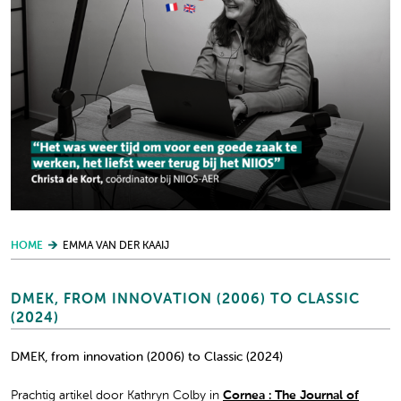
HOME
EMMA VAN DER KAAIJ
DMEK, FROM INNOVATION (2006) TO CLASSIC
(2024)
DMEK, from innovation (2006) to Classic (2024)
Prachtig artikel door Kathryn Colby in
Cornea : The Journal of