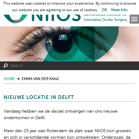
This website uses cookies to improve your experience. By continuing to browse
our website you are agreeing to our use of cookies.
OK
More Info
HOME
EMMA VAN DER KAAIJ
NIEUWE LOCATIE IN DELFT
Vandaag hebben we de sleutel ontvangen van ons nieuwe
onderkomen in Delft.
Meer dan 25 jaar was Rotterdam de plek waar NIIOS kon groeien
en zich in verschillende vormen kon ontwikkelen. Onderzoek, de