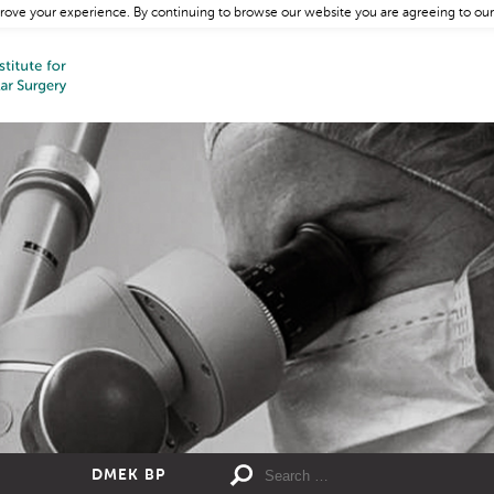
rove your experience. By continuing to browse our website you are agreeing to our
DMEK BP