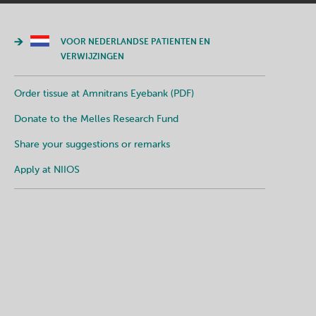
VOOR NEDERLANDSE PATIENTEN EN
VERWIJZINGEN
Order tissue at Amnitrans Eyebank (PDF)
Donate to the Melles Research Fund
Share your suggestions or remarks
Apply at NIIOS