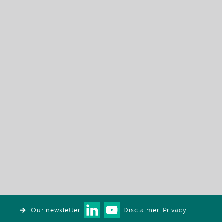
Our newsletter
Disclaimer
Privacy