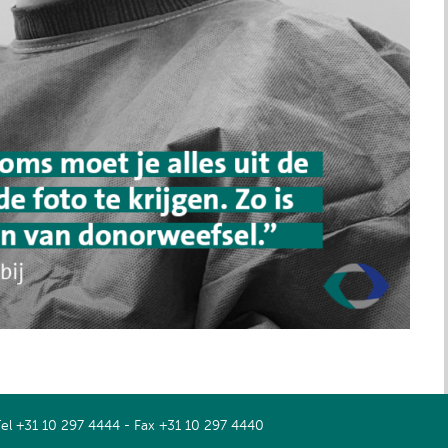
Tel +31 10 297 4444 - Fax +31 10 297 4440